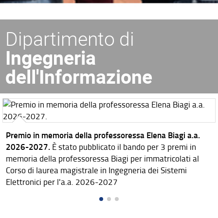
Dipartimento di
Ingegneria
dell'Informazione
Premio in memoria della professoressa Elena Biagi a.a.
2026-2027.
È stato pubblicato il bando per 3 premi in
memoria della professoressa Biagi per immatricolati al
Corso di laurea magistrale in Ingegneria dei Sistemi
Elettronici per l'a.a. 2026-2027