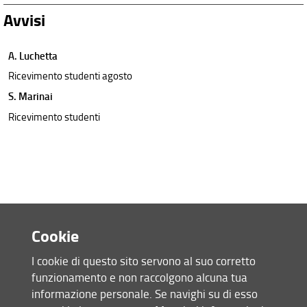
Avvisi
A. Luchetta
Ricevimento studenti agosto
S. Marinai
Ricevimento studenti
Cookie
I cookie di questo sito servono al suo corretto
funzionamento e non raccolgono alcuna tua
Accesso rapido
informazione personale. Se navighi su di esso