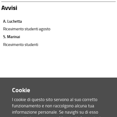
Avvisi
A. Luchetta
Ricevimento studenti agosto
S. Marinai
Ricevimento studenti
Cookie
I cookie di questo sito servono al suo corretto
funzionamento e non raccolgono alcuna tua
Accesso rapido
informazione personale. Se navighi su di esso