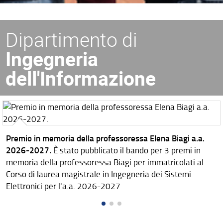
Dipartimento di
Ingegneria
dell'Informazione
Premio in memoria della professoressa Elena Biagi a.a.
2026-2027.
È stato pubblicato il bando per 3 premi in
memoria della professoressa Biagi per immatricolati al
Corso di laurea magistrale in Ingegneria dei Sistemi
Elettronici per l'a.a. 2026-2027