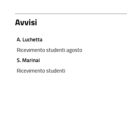
Avvisi
A. Luchetta
Ricevimento studenti agosto
S. Marinai
Ricevimento studenti