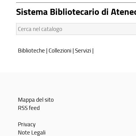
Sistema Bibliotecario di Atene
Cerca
nel
catalogo:
Biblioteche
|
Collezioni
|
Servizi
|
Mappa del sito
RSS feed
Privacy
Note Legali