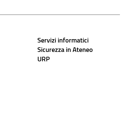
Servizi informatici
Sicurezza in Ateneo
URP