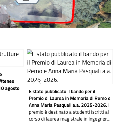
re
’Ateneo
 10 agosto
E stato pubblicato il bando per il
Premio di Laurea in Memoria di Remo e
Anna Maria Pasquali a.a. 2025-2026.
Il
premio è destinato a studenti iscritti al
corso di laurea magistrale in Ingegneria
dei Sistemi Elettronici.