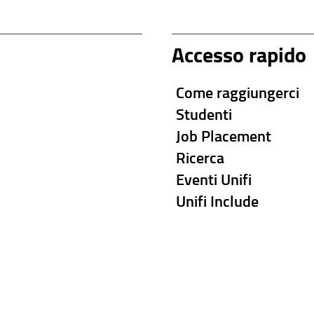
Accesso rapido
Come raggiungerci
Studenti
Job Placement
Ricerca
Eventi Unifi
Unifi Include