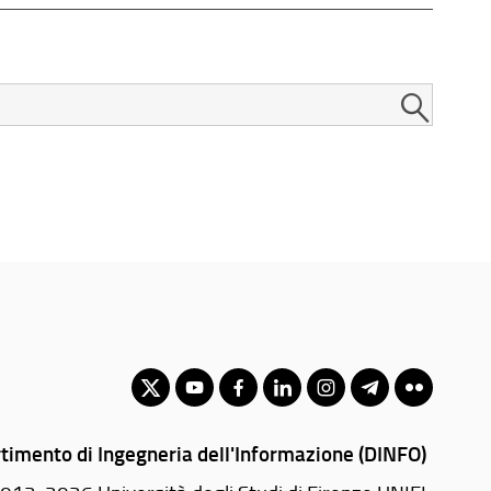
timento di Ingegneria dell'Informazione (DINFO)