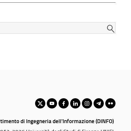
timento di Ingegneria dell'Informazione (DINFO)