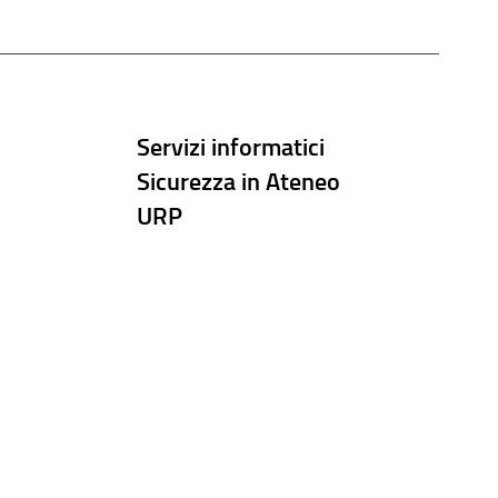
Servizi informatici
Sicurezza in Ateneo
URP