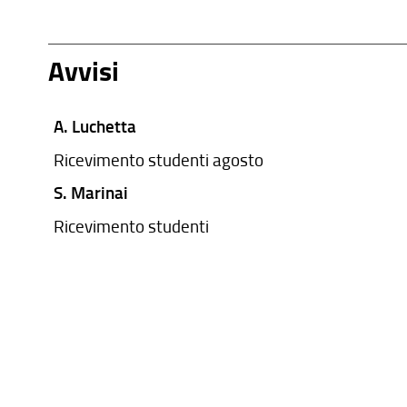
Avvisi
A. Luchetta
Ricevimento studenti agosto
S. Marinai
Ricevimento studenti