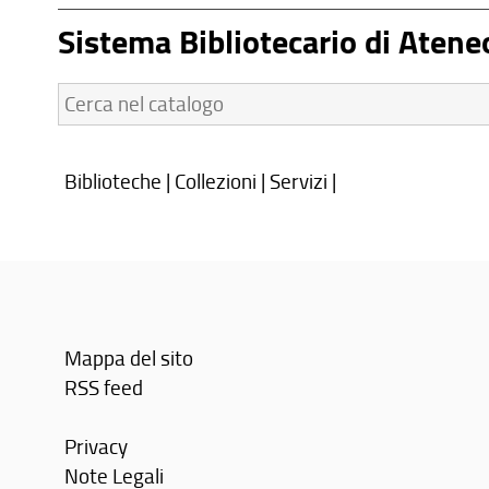
Sistema Bibliotecario di Atene
Cerca
nel
catalogo:
Biblioteche
|
Collezioni
|
Servizi
|
Mappa del sito
RSS feed
Privacy
Note Legali