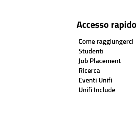
Accesso rapido
Come raggiungerci
Studenti
Job Placement
Ricerca
Eventi Unifi
Unifi Include