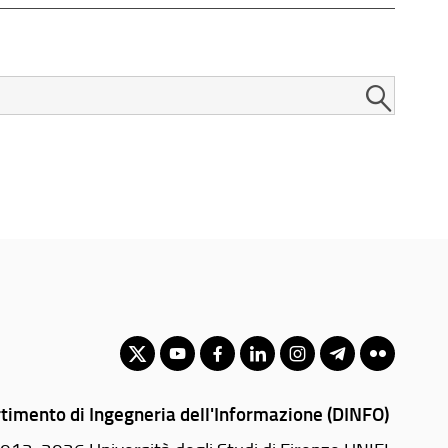
timento di Ingegneria dell'Informazione (DINFO)