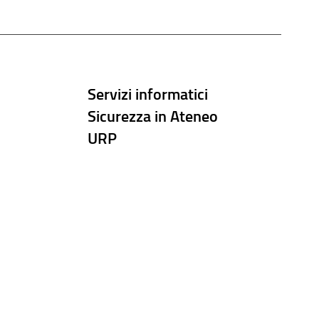
Servizi informatici
Sicurezza in Ateneo
URP