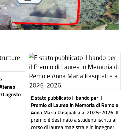
re
’Ateneo
 10 agosto
E stato pubblicato il bando per il
Premio di Laurea in Memoria di Remo e
Anna Maria Pasquali a.a. 2025-2026.
Il
premio è destinato a studenti iscritti al
corso di laurea magistrale in Ingegneria
dei Sistemi Elettronici.