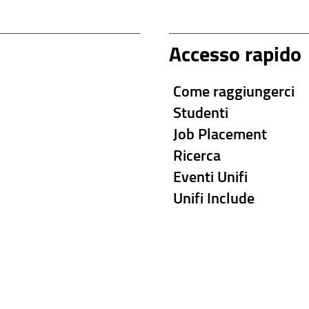
Accesso rapido
Come raggiungerci
Studenti
Job Placement
Ricerca
Eventi Unifi
Unifi Include