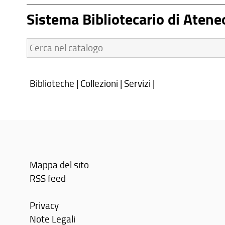
Sistema Bibliotecario di Atene
Cerca
nel
catalogo:
Biblioteche
|
Collezioni
|
Servizi
|
Mappa del sito
RSS feed
Privacy
Note Legali