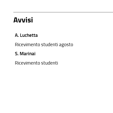
Avvisi
A. Luchetta
Ricevimento studenti agosto
S. Marinai
Ricevimento studenti