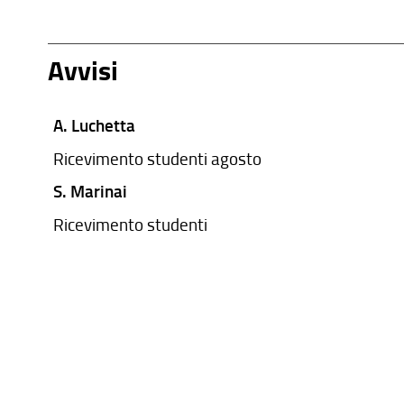
Avvisi
A. Luchetta
Ricevimento studenti agosto
S. Marinai
Ricevimento studenti