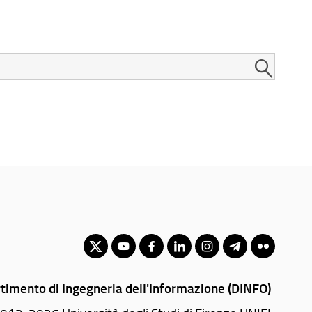
timento di Ingegneria dell'Informazione (DINFO)