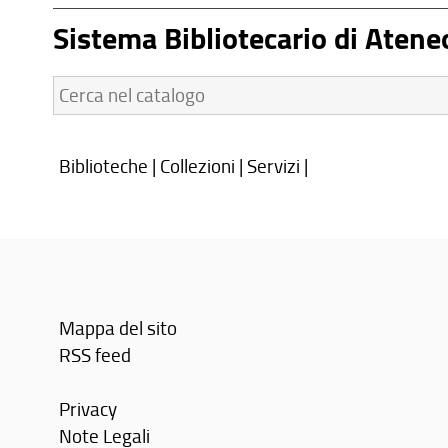
Sistema Bibliotecario di Atene
Cerca
nel
catalogo:
Biblioteche
|
Collezioni
|
Servizi
|
Mappa del sito
RSS feed
Privacy
Note Legali