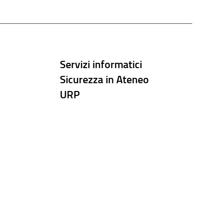
Servizi informatici
Sicurezza in Ateneo
URP