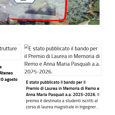
re
’Ateneo
 10 agosto
E stato pubblicato il bando per il
Premio di Laurea in Memoria di Remo e
Anna Maria Pasquali a.a. 2025-2026.
Il
premio è destinato a studenti iscritti al
corso di laurea magistrale in Ingegneria
dei Sistemi Elettronici.