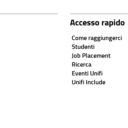
Accesso rapido
Come raggiungerci
Studenti
Job Placement
Ricerca
Eventi Unifi
Unifi Include