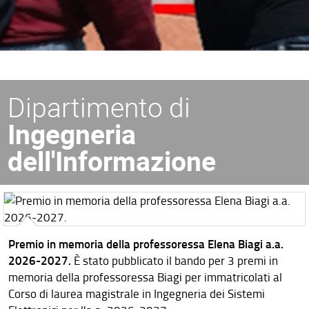
Dipartimento di
Ingegneria
dell'Informazione
Premio in memoria della professoressa Elena Biagi a.a.
2026-2027.
È stato pubblicato il bando per 3 premi in
memoria della professoressa Biagi per immatricolati al
Corso di laurea magistrale in Ingegneria dei Sistemi