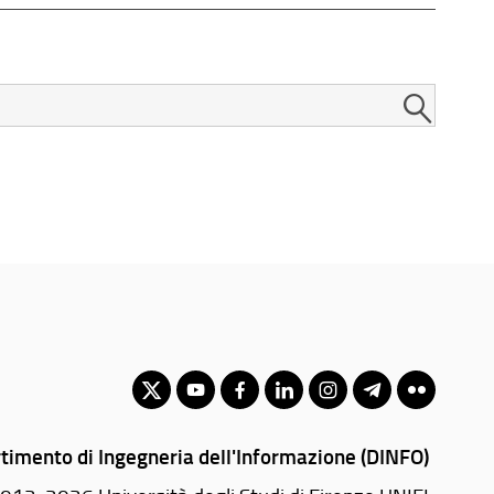
timento di Ingegneria dell'Informazione (DINFO)