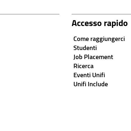
Accesso rapido
Come raggiungerci
Studenti
Job Placement
Ricerca
Eventi Unifi
Unifi Include