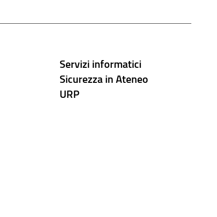
Servizi informatici
Sicurezza in Ateneo
URP