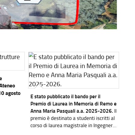
re
’Ateneo
 10 agosto
E stato pubblicato il bando per il
Premio di Laurea in Memoria di Remo e
Anna Maria Pasquali a.a. 2025-2026.
Il
premio è destinato a studenti iscritti al
corso di laurea magistrale in Ingegneria
dei Sistemi Elettronici.