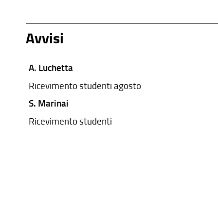
Avvisi
A. Luchetta
Ricevimento studenti agosto
S. Marinai
Ricevimento studenti