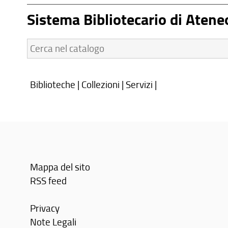
Sistema Bibliotecario di Atene
Cerca
nel
catalogo:
Biblioteche
|
Collezioni
|
Servizi
|
Mappa del sito
RSS feed
Privacy
Note Legali