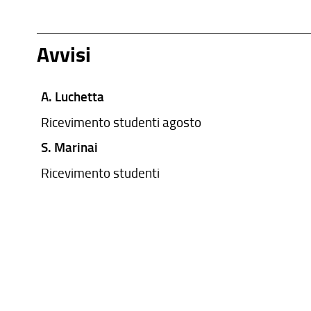
Avvisi
A. Luchetta
Ricevimento studenti agosto
S. Marinai
Ricevimento studenti