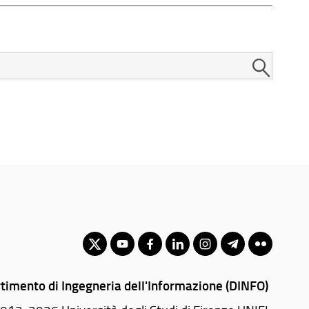
timento di Ingegneria dell'Informazione (DINFO)