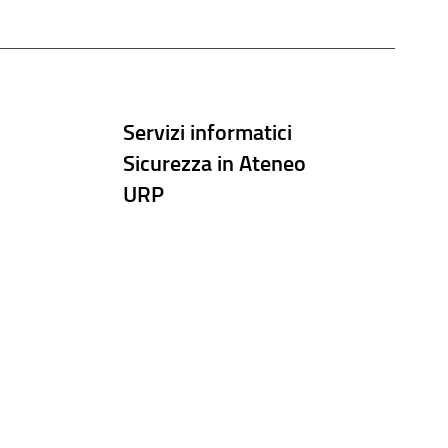
Servizi informatici
Sicurezza in Ateneo
URP