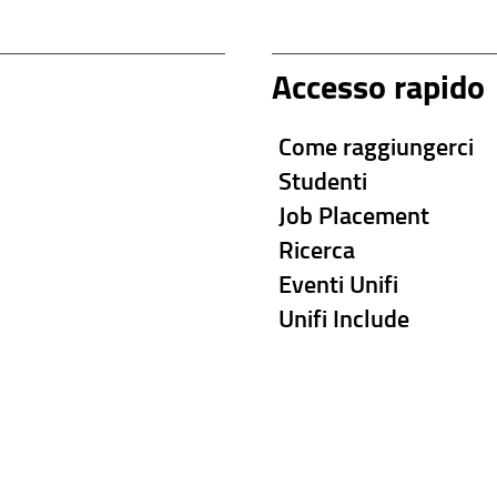
Accesso rapido
Come raggiungerci
Studenti
Job Placement
Ricerca
Eventi Unifi
Unifi Include