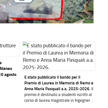
re
’Ateneo
 10 agosto
E stato pubblicato il bando per il
Premio di Laurea in Memoria di Remo e
Anna Maria Pasquali a.a. 2025-2026.
Il
premio è destinato a studenti iscritti al
corso di laurea magistrale in Ingegneria
dei Sistemi Elettronici.