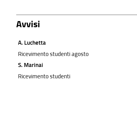
Avvisi
A. Luchetta
Ricevimento studenti agosto
S. Marinai
Ricevimento studenti