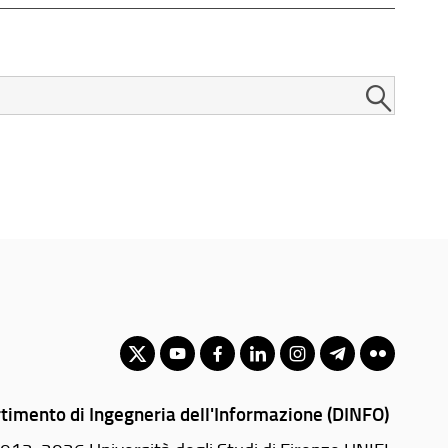
timento di Ingegneria dell'Informazione (DINFO)