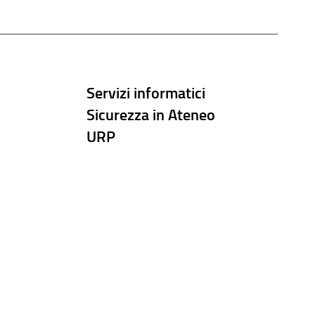
Servizi informatici
Sicurezza in Ateneo
URP