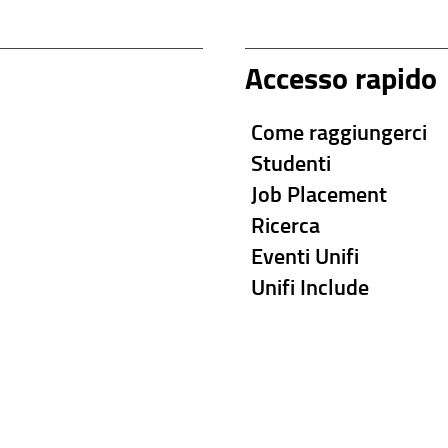
Accesso rapido
Come raggiungerci
Studenti
Job Placement
Ricerca
Eventi Unifi
Unifi Include