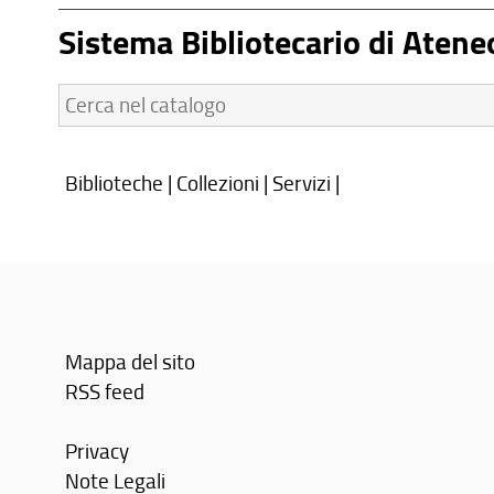
Sistema Bibliotecario di Atene
Cerca
nel
catalogo:
Biblioteche
|
Collezioni
|
Servizi
|
Mappa del sito
RSS feed
Privacy
Note Legali