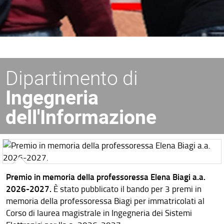
Dipartimento di
Ingegneria
dell'Informazione
Premio in memoria della professoressa Elena Biagi a.a.
2026-2027.
È stato pubblicato il bando per 3 premi in
memoria della professoressa Biagi per immatricolati al
Corso di laurea magistrale in Ingegneria dei Sistemi