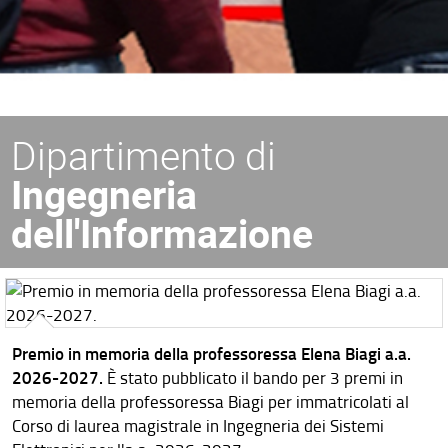
Dipartimento di
Ingegneria
dell'Informazione
Premio in memoria della professoressa Elena Biagi a.a.
2026-2027.
È stato pubblicato il bando per 3 premi in
memoria della professoressa Biagi per immatricolati al
Corso di laurea magistrale in Ingegneria dei Sistemi