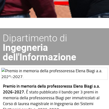
Dipartimento di
Ingegneria
dell'Informazione
Premio in memoria della professoressa Elena Biagi a.a.
2026-2027.
È stato pubblicato il bando per 3 premi in
memoria della professoressa Biagi per immatricolati al
Corso di laurea magistrale in Ingegneria dei Sistemi