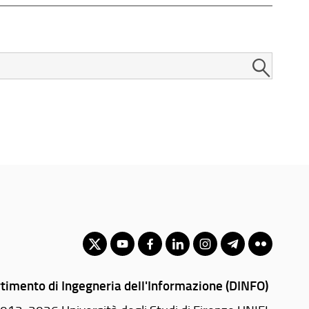
timento di Ingegneria dell'Informazione (DINFO)