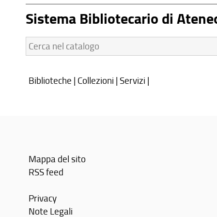
Sistema Bibliotecario di Atene
Cerca
nel
catalogo:
Biblioteche
|
Collezioni
|
Servizi
|
Mappa del sito
RSS feed
Privacy
Note Legali