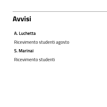
Avvisi
A. Luchetta
Ricevimento studenti agosto
S. Marinai
Ricevimento studenti