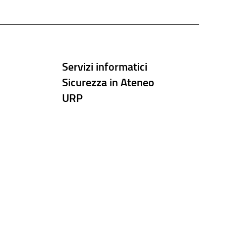
Servizi informatici
Sicurezza in Ateneo
URP