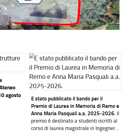
re
’Ateneo
 10 agosto
E stato pubblicato il bando per il
Premio di Laurea in Memoria di Remo e
Anna Maria Pasquali a.a. 2025-2026.
Il
premio è destinato a studenti iscritti al
corso di laurea magistrale in Ingegneria
dei Sistemi Elettronici.