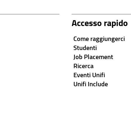
Accesso rapido
Come raggiungerci
Studenti
Job Placement
Ricerca
Eventi Unifi
Unifi Include