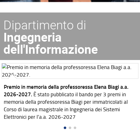
Dipartimento di
Ingegneria
dell'Informazione
Premio in memoria della professoressa Elena Biagi a.a.
2026-2027.
È stato pubblicato il bando per 3 premi in
memoria della professoressa Biagi per immatricolati al
Corso di laurea magistrale in Ingegneria dei Sistemi
Elettronici per l'a.a. 2026-2027