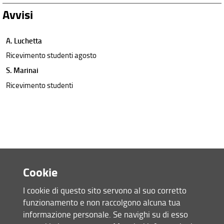
Avvisi
A. Luchetta
Ricevimento studenti agosto
S. Marinai
Ricevimento studenti
Cookie
I cookie di questo sito servono al suo corretto
funzionamento e non raccolgono alcuna tua
Accesso rapido
informazione personale. Se navighi su di esso