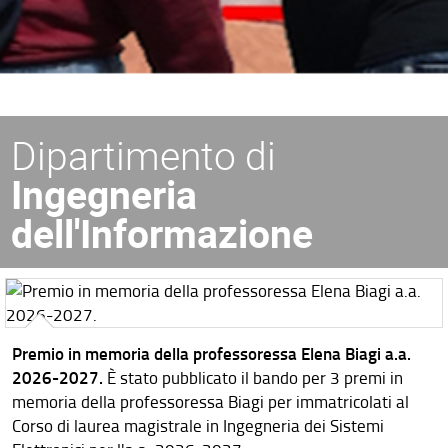
Dipartimento di
Ingegneria
dell'Informazione
Premio in memoria della professoressa Elena Biagi a.a.
2026-2027.
È stato pubblicato il bando per 3 premi in
memoria della professoressa Biagi per immatricolati al
Corso di laurea magistrale in Ingegneria dei Sistemi