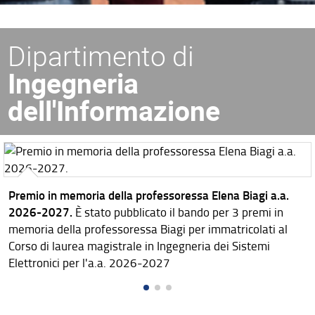
Dipartimento di
Ingegneria
dell'Informazione
Premio in memoria della professoressa Elena Biagi a.a.
2026-2027.
È stato pubblicato il bando per 3 premi in
memoria della professoressa Biagi per immatricolati al
Corso di laurea magistrale in Ingegneria dei Sistemi
Elettronici per l'a.a. 2026-2027