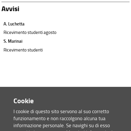
Avvisi
A. Luchetta
Ricevimento studenti agosto
S. Marinai
Ricevimento studenti
Cookie
I cookie di questo sito servono al suo corretto
funzionamento e non raccolgono alcuna tua
Accesso rapido
informazione personale. Se navighi su di esso